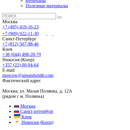
Вебинары
Полезные материалы
Москва
+7 (495) 419-16-23
+7 (909) 922-11-30
Санкт-Петербург
+7 (812) 507-98-46
Киев
+38 (044) 498-28-79
Никосия (Кипр)
+357 (22) 00-94-64
E-mail
moscow@amondsmith.com
Фактический адрес
Москва, ул. Малая Полянка, д. 12А
(рядом с м. Полянка)
Москва
Санкт-петербург
Киев
Никосия (Кипр)