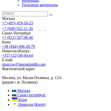
Вебинары
Полезные материалы
Москва
+7 (495) 419-16-23
+7 (909) 922-11-30
Санкт-Петербург
+7 (812) 507-98-46
Киев
+38 (044) 498-28-79
Никосия (Кипр)
+357 (22) 00-94-64
E-mail
moscow@amondsmith.com
Фактический адрес
Москва, ул. Малая Полянка, д. 12А
(рядом с м. Полянка)
Москва
Санкт-петербург
Киев
Никосия (Кипр)