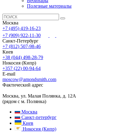
Вебинары
Полезные материалы
Москва
+7 (495) 419-16-23
+7 (909) 922-11-30
Санкт-Петербург
+7 (812) 507-98-46
Киев
+38 (044) 498-28-79
Никосия (Кипр)
+357 (22) 00-94-64
E-mail
moscow@amondsmith.com
Фактический адрес
Москва, ул. Малая Полянка, д. 12А
(рядом с м. Полянка)
Москва
Санкт-петербург
Киев
Никосия (Кипр)