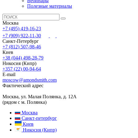
Вебинары
Полезные материалы
Москва
+7 (495) 419-16-23
+7 (909) 922-11-30
Санкт-Петербург
+7 (812) 507-98-46
Киев
+38 (044) 498-28-79
Никосия (Кипр)
+357 (22) 00-94-64
E-mail
moscow@amondsmith.com
Фактический адрес
Москва, ул. Малая Полянка, д. 12А
(рядом с м. Полянка)
Москва
Санкт-петербург
Киев
Никосия (Кипр)