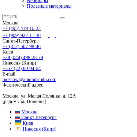
Вебинары
Полезные материалы
Москва
+7 (495) 419-16-23
+7 (909) 922-11-30
Санкт-Петербург
+7 (812) 507-98-46
Киев
+38 (044) 498-28-79
Никосия (Кипр)
+357 (22) 00-94-64
E-mail
moscow@amondsmith.com
Фактический адрес
Москва, ул. Малая Полянка, д. 12А
(рядом с м. Полянка)
Москва
Санкт-петербург
Киев
Никосия (Кипр)