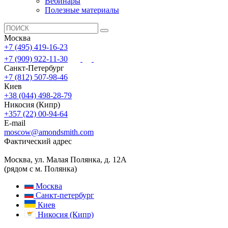
Вебинары
Полезные материалы
Москва
+7 (495) 419-16-23
+7 (909) 922-11-30
Санкт-Петербург
+7 (812) 507-98-46
Киев
+38 (044) 498-28-79
Никосия (Кипр)
+357 (22) 00-94-64
E-mail
moscow@amondsmith.com
Фактический адрес
Москва, ул. Малая Полянка, д. 12А
(рядом с м. Полянка)
Москва
Санкт-петербург
Киев
Никосия (Кипр)