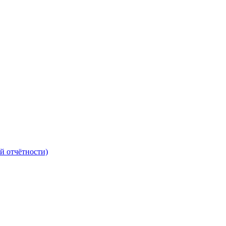
й отчётности)