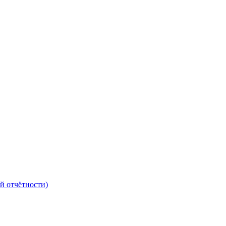
й отчётности)