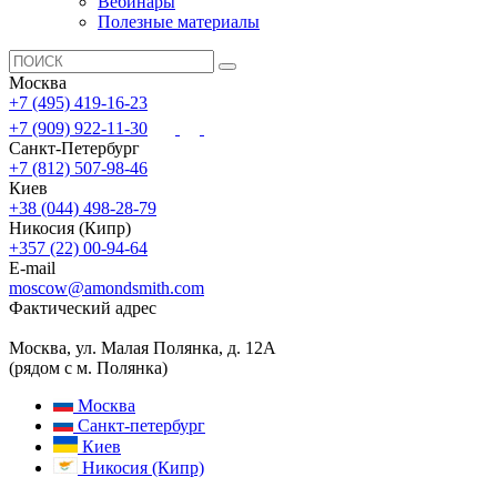
Вебинары
Полезные материалы
Москва
+7 (495) 419-16-23
+7 (909) 922-11-30
Санкт-Петербург
+7 (812) 507-98-46
Киев
+38 (044) 498-28-79
Никосия (Кипр)
+357 (22) 00-94-64
E-mail
moscow@amondsmith.com
Фактический адрес
Москва, ул. Малая Полянка, д. 12А
(рядом с м. Полянка)
Москва
Санкт-петербург
Киев
Никосия (Кипр)