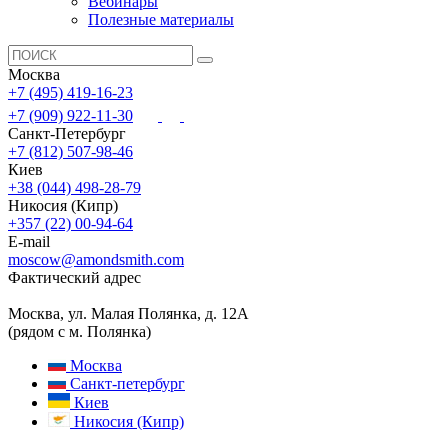
Вебинары
Полезные материалы
Москва
+7 (495) 419-16-23
+7 (909) 922-11-30
Санкт-Петербург
+7 (812) 507-98-46
Киев
+38 (044) 498-28-79
Никосия (Кипр)
+357 (22) 00-94-64
E-mail
moscow@amondsmith.com
Фактический адрес
Москва, ул. Малая Полянка, д. 12А
(рядом с м. Полянка)
Москва
Санкт-петербург
Киев
Никосия (Кипр)