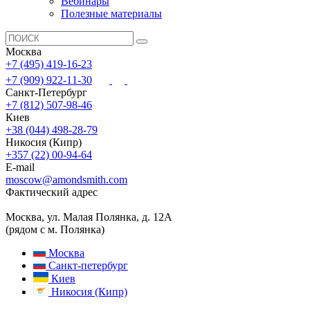
Вебинары
Полезные материалы
Москва
+7 (495) 419-16-23
+7 (909) 922-11-30
Санкт-Петербург
+7 (812) 507-98-46
Киев
+38 (044) 498-28-79
Никосия (Кипр)
+357 (22) 00-94-64
E-mail
moscow@amondsmith.com
Фактический адрес
Москва, ул. Малая Полянка, д. 12А
(рядом с м. Полянка)
Москва
Санкт-петербург
Киев
Никосия (Кипр)