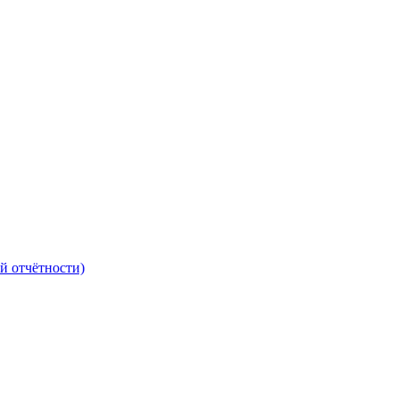
й отчётности)