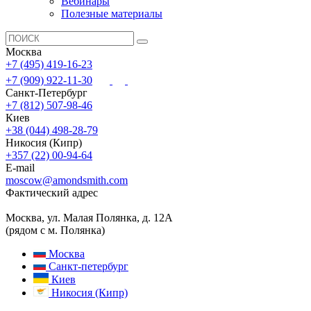
Вебинары
Полезные материалы
Москва
+7 (495) 419-16-23
+7 (909) 922-11-30
Санкт-Петербург
+7 (812) 507-98-46
Киев
+38 (044) 498-28-79
Никосия (Кипр)
+357 (22) 00-94-64
E-mail
moscow@amondsmith.com
Фактический адрес
Москва, ул. Малая Полянка, д. 12А
(рядом с м. Полянка)
Москва
Санкт-петербург
Киев
Никосия (Кипр)