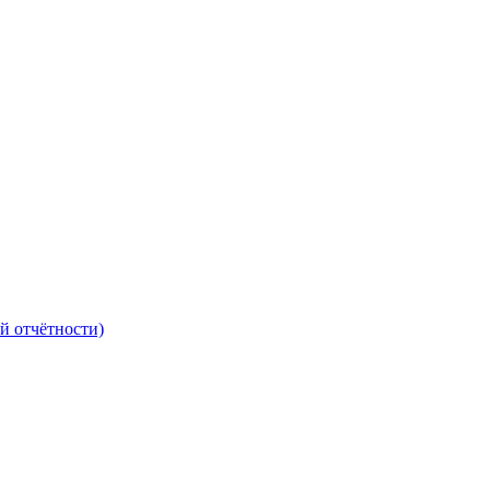
й отчётности)