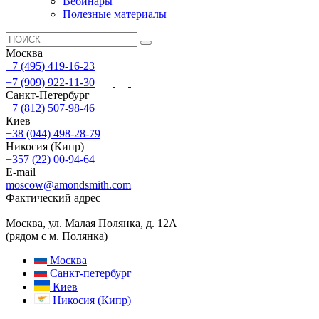
Вебинары
Полезные материалы
Москва
+7 (495) 419-16-23
+7 (909) 922-11-30
Санкт-Петербург
+7 (812) 507-98-46
Киев
+38 (044) 498-28-79
Никосия (Кипр)
+357 (22) 00-94-64
E-mail
moscow@amondsmith.com
Фактический адрес
Москва, ул. Малая Полянка, д. 12А
(рядом с м. Полянка)
Москва
Санкт-петербург
Киев
Никосия (Кипр)