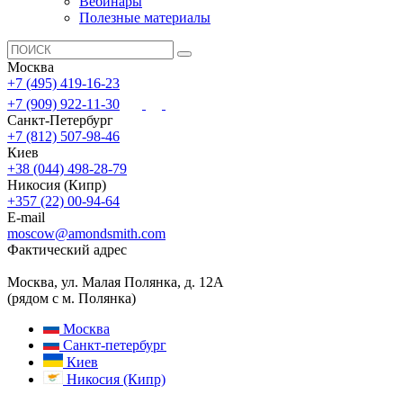
Вебинары
Полезные материалы
Москва
+7 (495) 419-16-23
+7 (909) 922-11-30
Санкт-Петербург
+7 (812) 507-98-46
Киев
+38 (044) 498-28-79
Никосия (Кипр)
+357 (22) 00-94-64
E-mail
moscow@amondsmith.com
Фактический адрес
Москва, ул. Малая Полянка, д. 12А
(рядом с м. Полянка)
Москва
Санкт-петербург
Киев
Никосия (Кипр)