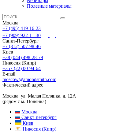
Вебинары
Полезные материалы
Москва
+7 (495) 419-16-23
+7 (909) 922-11-30
Санкт-Петербург
+7 (812) 507-98-46
Киев
+38 (044) 498-28-79
Никосия (Кипр)
+357 (22) 00-94-64
E-mail
moscow@amondsmith.com
Фактический адрес
Москва, ул. Малая Полянка, д. 12А
(рядом с м. Полянка)
Москва
Санкт-петербург
Киев
Никосия (Кипр)