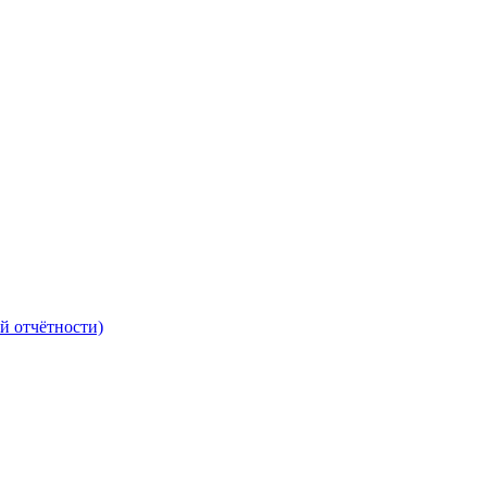
й отчётности)