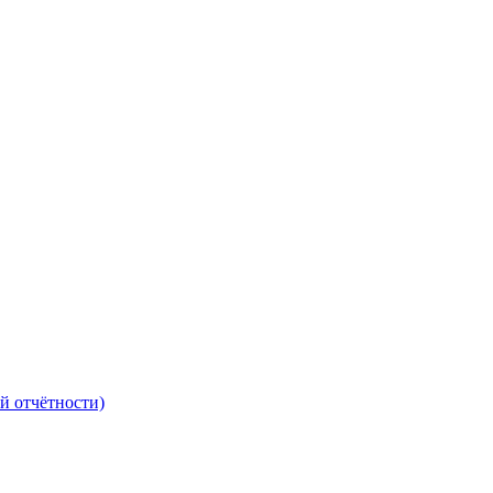
й отчётности)