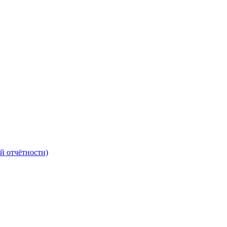
й отчётности)