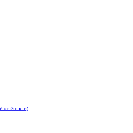
й отчётности)