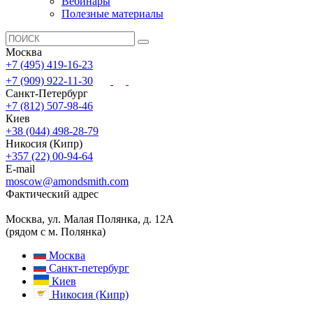
Вебинары
Полезные материалы
Москва
+7 (495) 419-16-23
+7 (909) 922-11-30
Санкт-Петербург
+7 (812) 507-98-46
Киев
+38 (044) 498-28-79
Никосия (Кипр)
+357 (22) 00-94-64
E-mail
moscow@amondsmith.com
Фактический адрес
Москва, ул. Малая Полянка, д. 12А
(рядом с м. Полянка)
Москва
Санкт-петербург
Киев
Никосия (Кипр)