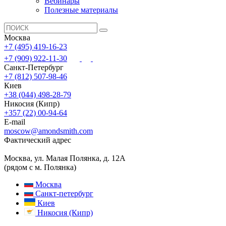
Вебинары
Полезные материалы
Москва
+7 (495) 419-16-23
+7 (909) 922-11-30
Санкт-Петербург
+7 (812) 507-98-46
Киев
+38 (044) 498-28-79
Никосия (Кипр)
+357 (22) 00-94-64
E-mail
moscow@amondsmith.com
Фактический адрес
Москва, ул. Малая Полянка, д. 12А
(рядом с м. Полянка)
Москва
Санкт-петербург
Киев
Никосия (Кипр)