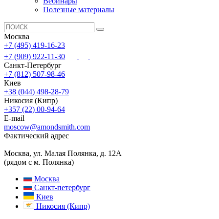
Вебинары
Полезные материалы
Москва
+7 (495) 419-16-23
+7 (909) 922-11-30
Санкт-Петербург
+7 (812) 507-98-46
Киев
+38 (044) 498-28-79
Никосия (Кипр)
+357 (22) 00-94-64
E-mail
moscow@amondsmith.com
Фактический адрес
Москва, ул. Малая Полянка, д. 12А
(рядом с м. Полянка)
Москва
Санкт-петербург
Киев
Никосия (Кипр)