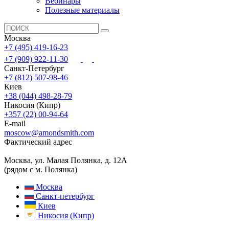
Вебинары
Полезные материалы
Москва
+7 (495) 419-16-23
+7 (909) 922-11-30
Санкт-Петербург
+7 (812) 507-98-46
Киев
+38 (044) 498-28-79
Никосия (Кипр)
+357 (22) 00-94-64
E-mail
moscow@amondsmith.com
Фактический адрес
Москва, ул. Малая Полянка, д. 12А
(рядом с м. Полянка)
Москва
Санкт-петербург
Киев
Никосия (Кипр)