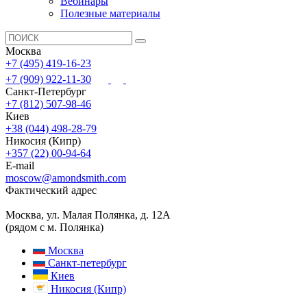
Вебинары
Полезные материалы
Москва
+7 (495) 419-16-23
+7 (909) 922-11-30
Санкт-Петербург
+7 (812) 507-98-46
Киев
+38 (044) 498-28-79
Никосия (Кипр)
+357 (22) 00-94-64
E-mail
moscow@amondsmith.com
Фактический адрес
Москва, ул. Малая Полянка, д. 12А
(рядом с м. Полянка)
Москва
Санкт-петербург
Киев
Никосия (Кипр)