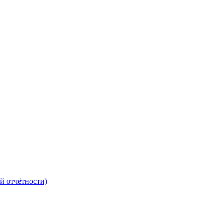
й отчётности)