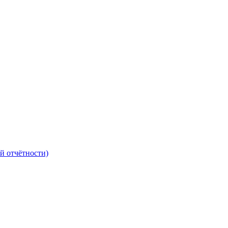
й отчётности)