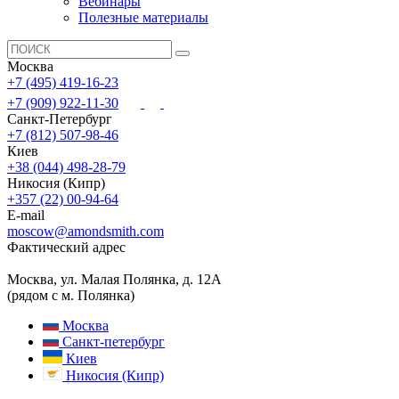
Вебинары
Полезные материалы
Москва
+7 (495) 419-16-23
+7 (909) 922-11-30
Санкт-Петербург
+7 (812) 507-98-46
Киев
+38 (044) 498-28-79
Никосия (Кипр)
+357 (22) 00-94-64
E-mail
moscow@amondsmith.com
Фактический адрес
Москва, ул. Малая Полянка, д. 12А
(рядом с м. Полянка)
Москва
Санкт-петербург
Киев
Никосия (Кипр)