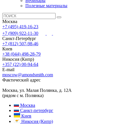
Вебинары
Полезные материалы
Москва
+7 (495) 419-16-23
+7 (909) 922-11-30
Санкт-Петербург
+7 (812) 507-98-46
Киев
+38 (044) 498-28-79
Никосия (Кипр)
+357 (22) 00-94-64
E-mail
moscow@amondsmith.com
Фактический адрес
Москва, ул. Малая Полянка, д. 12А
(рядом с м. Полянка)
Москва
Санкт-петербург
Киев
Никосия (Кипр)