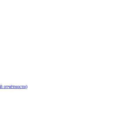
й отчётности)