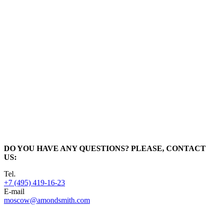
DO YOU HAVE ANY QUESTIONS? PLEASE, CONTACT
US:
Tel.
+7 (495) 419-16-23
E-mail
moscow@amondsmith.com