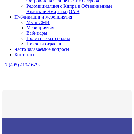
Островов на Сейшельские Острова
Редомициляция с Кипра в Объединенные
Арабские Эмираты (ОАЭ)
Публикации и мероприятия
Мы в СМИ
Мероприятия
Вебинары
Полезные материалы
Новости отрасли
Часто задаваемые вопросы
Контакты
+7 (495) 419-16-23