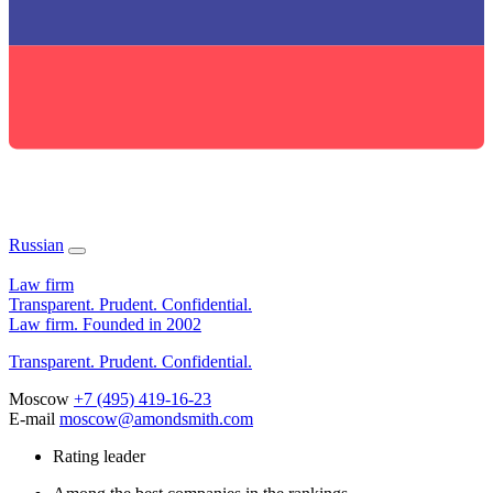
Rus
sian
Law firm
Transparent. Prudent. Confidential.
Law firm. Founded in 2002
Transparent. Prudent. Confidential.
Moscow
+7 (495) 419-16-23
E-mail
moscow@amondsmith.com
Rating leader