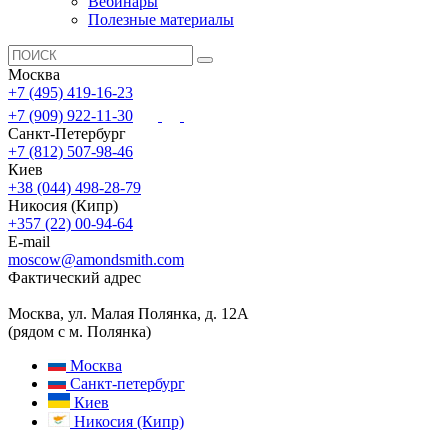
Вебинары
Полезные материалы
Москва
+7 (495) 419-16-23
+7 (909) 922-11-30
Санкт-Петербург
+7 (812) 507-98-46
Киев
+38 (044) 498-28-79
Никосия (Кипр)
+357 (22) 00-94-64
E-mail
moscow@amondsmith.com
Фактический адрес
Москва, ул. Малая Полянка, д. 12А
(рядом с м. Полянка)
Москва
Санкт-петербург
Киев
Никосия (Кипр)